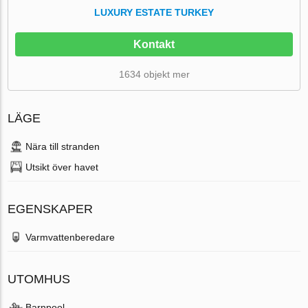
LUXURY ESTATE TURKEY
Kontakt
1634 objekt mer
LÄGE
Nära till stranden
Utsikt över havet
EGENSKAPER
Varmvattenberedare
UTOMHUS
Barnpool