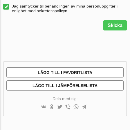
Jag samtycker till behandlingen av mina personuppgifter i
enlighet med sekretesspolicyn.
Skicka
LÄGG TILL I FAVORITLISTA
LÄGG TILL I JÄMFÖRELSELISTA
Dela med sig: