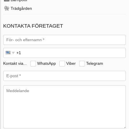
Trädgården
KONTAKTA FÖRETAGET
Kontakt via...
WhatsApp
Viber
Telegram