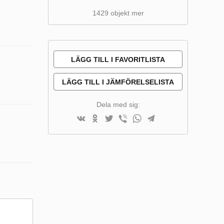
1429 objekt mer
LÄGG TILL I FAVORITLISTA
LÄGG TILL I JÄMFÖRELSELISTA
Dela med sig: