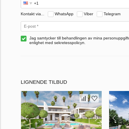
Kontakt via...
WhatsApp
Viber
Telegram
Jag samtycker till behandlingen av mina personuppgifte
enlighet med sekretesspolicyn.
LIGNENDE TILBUD