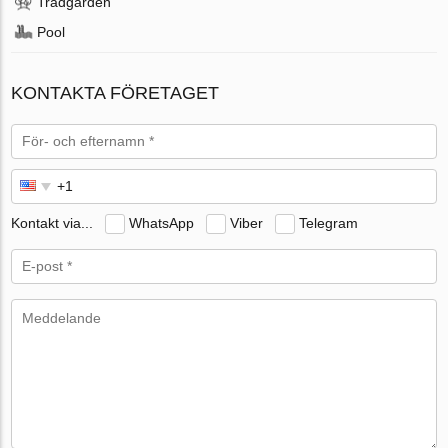
Trädgården
Pool
KONTAKTA FÖRETAGET
Kontakt via...
WhatsApp
Viber
Telegram