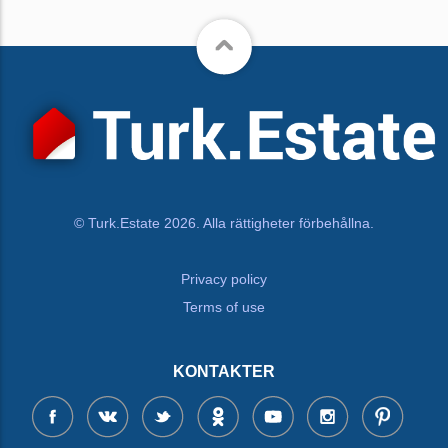
© Turk.Estate 2026. Alla rättigheter förbehållna.
Privacy policy
Terms of use
KONTAKTER