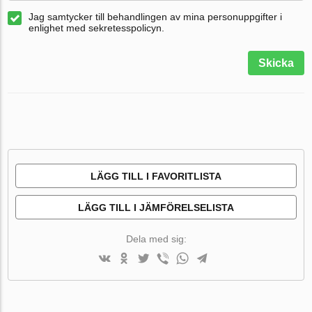
Jag samtycker till behandlingen av mina personuppgifter i
enlighet med sekretesspolicyn.
Skicka
LÄGG TILL I FAVORITLISTA
LÄGG TILL I JÄMFÖRELSELISTA
Dela med sig: