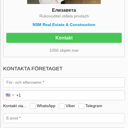
Елизавета
Rukovoditel otdela prodazh
NSM Real Estate & Construction
Kontakt
1050 objekt mer
KONTAKTA FÖRETAGET
Kontakt via...
WhatsApp
Viber
Telegram