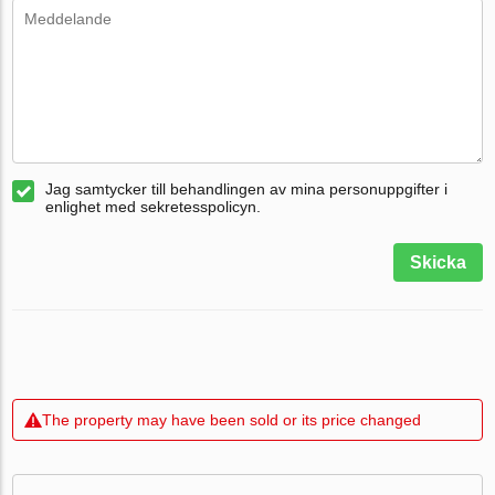
Jag samtycker till behandlingen av mina personuppgifter i
enlighet med sekretesspolicyn.
Skicka
The property may have been sold or its price changed