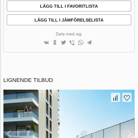
LÄGG TILL I FAVORITLISTA
LÄGG TILL I JÄMFÖRELSELISTA
Dela med sig:
LIGNENDE TILBUD