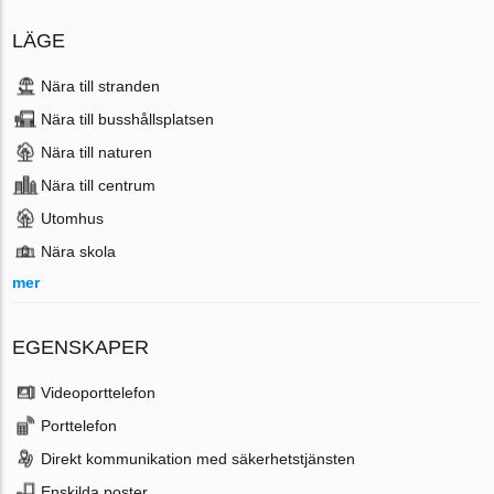
LÄGE
Nära till stranden
Nära till busshållsplatsen
Nära till naturen
Nära till centrum
Utomhus
Nära skola
mer
EGENSKAPER
Videoporttelefon
Porttelefon
Direkt kommunikation med säkerhetstjänsten
Enskilda poster