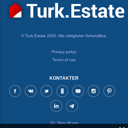
© Turk.Estate 2026. Alla rättigheter förbehållna.
Privacy policy
Terms of use
KONTAKTER
Skriv till oss