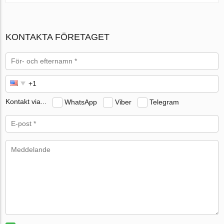
KONTAKTA FÖRETAGET
Kontakt via...
WhatsApp
Viber
Telegram