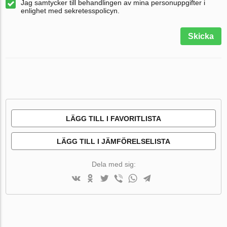
Jag samtycker till behandlingen av mina personuppgifter i
enlighet med sekretesspolicyn.
Skicka
LÄGG TILL I FAVORITLISTA
LÄGG TILL I JÄMFÖRELSELISTA
Dela med sig: