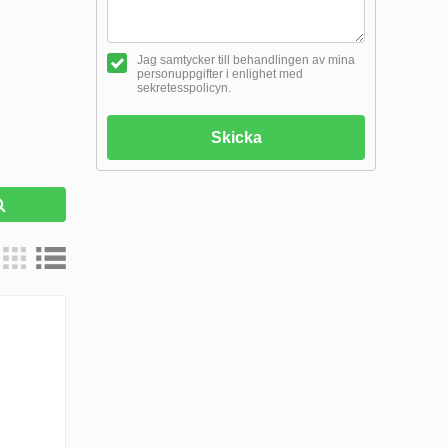
Jag samtycker till behandlingen av mina
personuppgifter i enlighet med
sekretesspolicyn.
Skicka