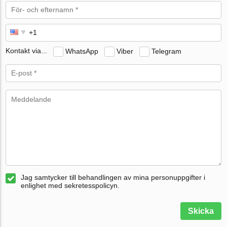
Kontakt via...
WhatsApp
Viber
Telegram
Jag samtycker till behandlingen av mina personuppgifter i
enlighet med sekretesspolicyn.
Skicka