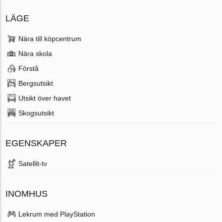
LÄGE
Nära till köpcentrum
Nära skola
Förstå
Bergsutsikt
Utsikt över havet
Skogsutsikt
EGENSKAPER
Satellit-tv
INOMHUS
Lekrum med PlayStation