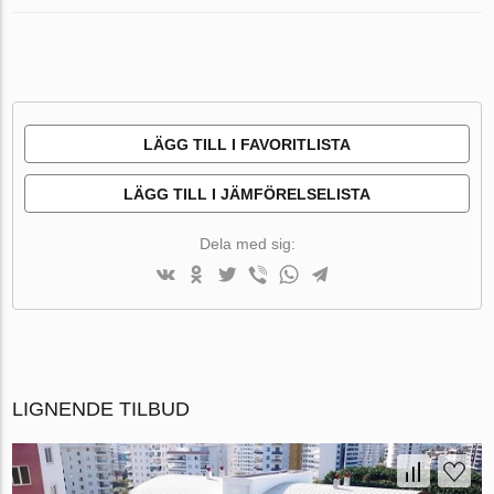
LÄGG TILL I FAVORITLISTA
LÄGG TILL I JÄMFÖRELSELISTA
Dela med sig:
LIGNENDE TILBUD