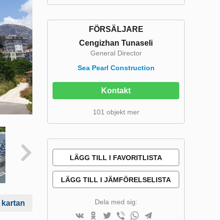
FÖRSÄLJARE
Cengizhan Tunaseli
General Director
Sea Pearl Construction
Kontakt
101 objekt mer
LÄGG TILL I FAVORITLISTA
LÄGG TILL I JÄMFÖRELSELISTA
Dela med sig:
 kartan