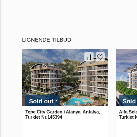
LIGNENDE TILBUD
Sold out
Sold
Tepe City Garden i Alanya, Antalya,
Alfa Sel
Turkiet Nr.145394
Turkiet 