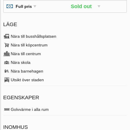
Sold out
Full pris
LÄGE
Nära till busshållsplatsen
Nära till köpcentrum
Nära till centrum
Nära skola
Nära barnehagen
Utsikt över staden
EGENSKAPER
Golvvärme i alla rum
INOMHUS