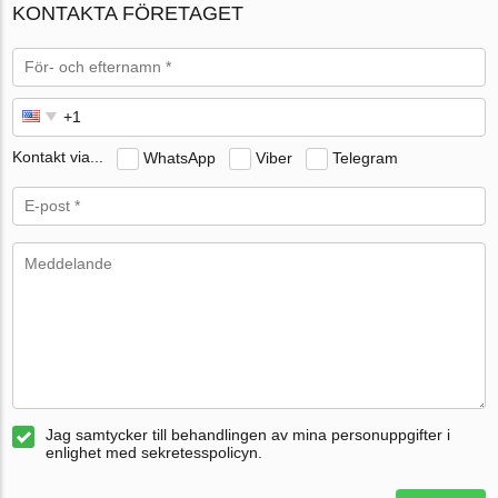
KONTAKTA FÖRETAGET
Kontakt via...
WhatsApp
Viber
Telegram
Jag samtycker till behandlingen av mina personuppgifter i
enlighet med sekretesspolicyn.