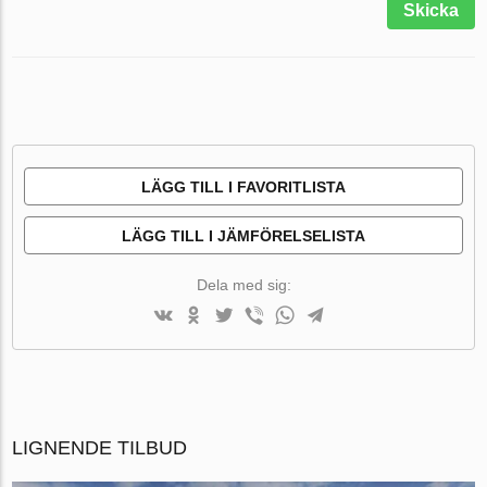
Skicka
LÄGG TILL I FAVORITLISTA
LÄGG TILL I JÄMFÖRELSELISTA
Dela med sig:
LIGNENDE TILBUD