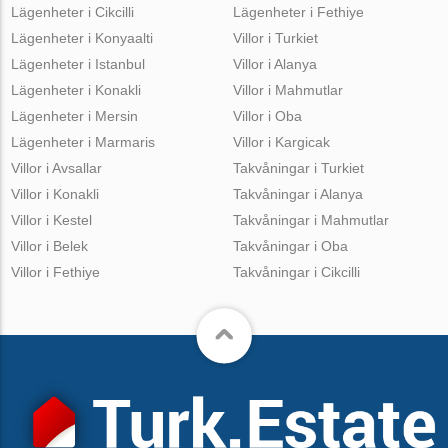
Lägenheter i Cikcilli
Lägenheter i Fethiye
Lägenheter i Konyaalti
Villor i Turkiet
Lägenheter i Istanbul
Villor i Alanya
Lägenheter i Konakli
Villor i Mahmutlar
Lägenheter i Mersin
Villor i Oba
Lägenheter i Marmaris
Villor i Kargicak
Villor i Avsallar
Takvåningar i Turkiet
Villor i Konakli
Takvåningar i Alanya
Villor i Kestel
Takvåningar i Mahmutlar
Villor i Belek
Takvåningar i Oba
Villor i Fethiye
Takvåningar i Cikcilli