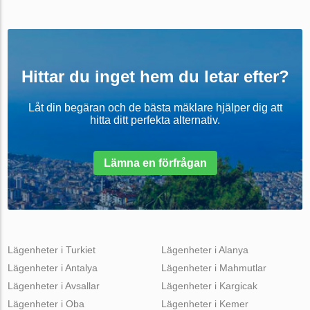
Hittar du inget hem du letar efter?
Låt din begäran och de bästa mäklare hjälper dig att
hitta ditt perfekta alternativ.
Lämna en förfrågan
Lägenheter i Turkiet
Lägenheter i Alanya
Lägenheter i Antalya
Lägenheter i Mahmutlar
Lägenheter i Avsallar
Lägenheter i Kargicak
Lägenheter i Oba
Lägenheter i Kemer