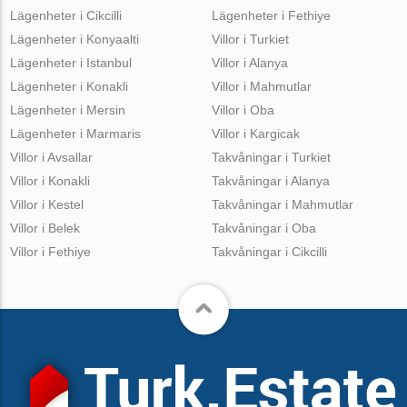
Lägenheter i Cikcilli
Lägenheter i Fethiye
Lägenheter i Konyaalti
Villor i Turkiet
Lägenheter i Istanbul
Villor i Alanya
Lägenheter i Konakli
Villor i Mahmutlar
Lägenheter i Mersin
Villor i Oba
Lägenheter i Marmaris
Villor i Kargicak
Villor i Avsallar
Takvåningar i Turkiet
Villor i Konakli
Takvåningar i Alanya
Villor i Kestel
Takvåningar i Mahmutlar
Villor i Belek
Takvåningar i Oba
Villor i Fethiye
Takvåningar i Cikcilli