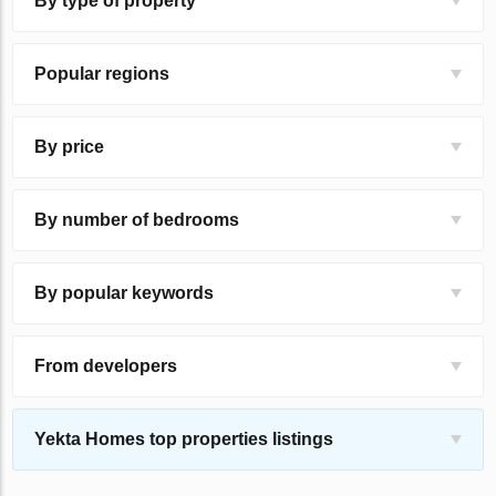
By type of property
Popular regions
By price
By number of bedrooms
By popular keywords
From developers
Yekta Homes top properties listings