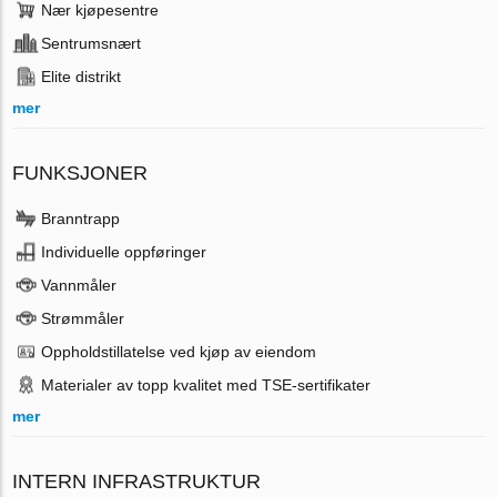
Nær kjøpesentre
Sentrumsnært
Elite distrikt
mer
FUNKSJONER
Branntrapp
Individuelle oppføringer
Vannmåler
Strømmåler
Oppholdstillatelse ved kjøp av eiendom
Materialer av topp kvalitet med TSE-sertifikater
mer
INTERN INFRASTRUKTUR