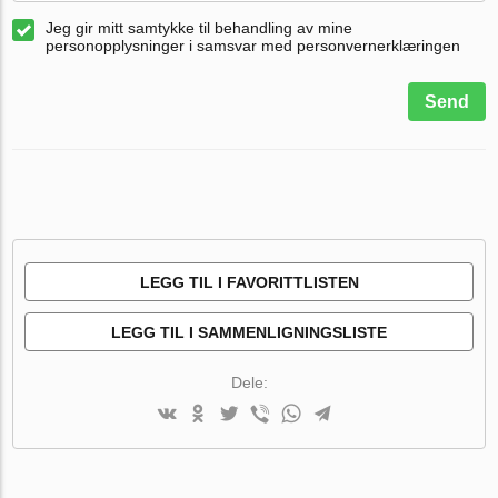
Jeg gir mitt samtykke til behandling av mine
personopplysninger i samsvar med personvernerklæringen
Send
LEGG TIL I FAVORITTLISTEN
LEGG TIL I SAMMENLIGNINGSLISTE
Dele: