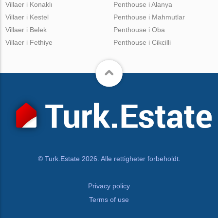
Villaer i Konaklı
Penthouse i Alanya
Villaer i Kestel
Penthouse i Mahmutlar
Villaer i Belek
Penthouse i Oba
Villaer i Fethiye
Penthouse i Cikcilli
© Turk.Estate 2026. Alle rettigheter forbeholdt.
Privacy policy
Terms of use