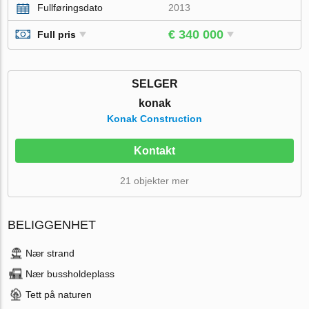
Fullføringsdato
2013
€ 340 000
Full pris
SELGER
konak
Konak Construction
Kontakt
21 objekter mer
BELIGGENHET
Nær strand
Nær bussholdeplass
Tett på naturen