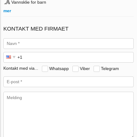
Vannsklie for barn
mer
KONTAKT MED FIRMAET
Kontakt med via...
Whatsapp
Viber
Telegram