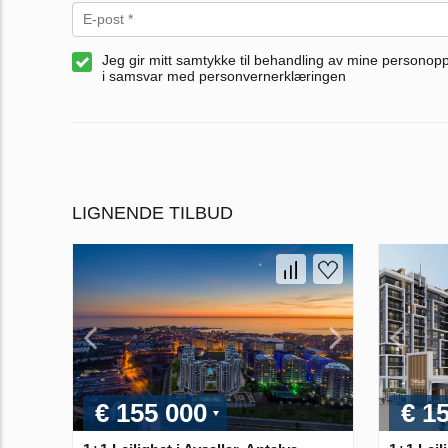
Jeg gir mitt samtykke til behandling av mine personop
i samsvar med personvernerklæringen
LIGNENDE TILBUD
€ 155 000
€ 1