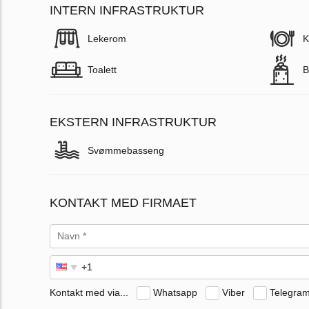
INTERN INFRASTRUKTUR
Lekerom
K
Toalett
B
EKSTERN INFRASTRUKTUR
Svømmebasseng
KONTAKT MED FIRMAET
Kontakt med via...
Whatsapp
Viber
Telegra