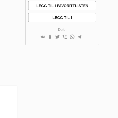
LEGG TIL I FAVORITTLISTEN
LEGG TIL I
SAMMENLIGNINGSLISTE
Dele: