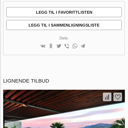
LEGG TIL I FAVORITTLISTEN
LEGG TIL I SAMMENLIGNINGSLISTE
Dele:
LIGNENDE TILBUD