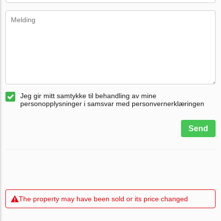
Jeg gir mitt samtykke til behandling av mine
personopplysninger i samsvar med personvernerklæringen
Send
The property may have been sold or its price changed