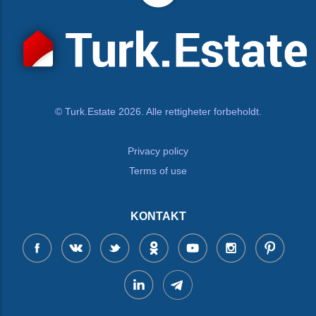
© Turk.Estate 2026. Alle rettigheter forbeholdt.
Privacy policy
Terms of use
KONTAKT