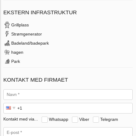
EKSTERN INFRASTRUKTUR
Grillplass
Strømgenerator
Badeland/badepark
hagen
Park
KONTAKT MED FIRMAET
Kontakt med via...
Whatsapp
Viber
Telegram