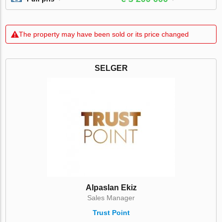
The property may have been sold or its price changed
SELGER
Alpaslan Ekiz
Sales Manager
Trust Point