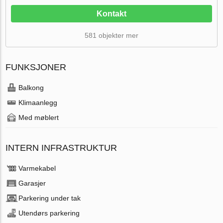
Kontakt
581 objekter mer
FUNKSJONER
Balkong
Klimaanlegg
Med møblert
INTERN INFRASTRUKTUR
Varmekabel
Garasjer
Parkering under tak
Utendørs parkering