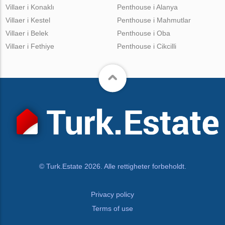
Villaer i Konaklı
Penthouse i Alanya
Villaer i Kestel
Penthouse i Mahmutlar
Villaer i Belek
Penthouse i Oba
Villaer i Fethiye
Penthouse i Cikcilli
© Turk.Estate 2026. Alle rettigheter forbeholdt.
Privacy policy
Terms of use