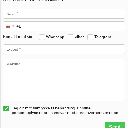
Kontakt med via...
Whatsapp
Viber
Telegram
Jeg gir mitt samtykke til behandling av mine
personopplysninger i samsvar med personvernerklæringen
Send