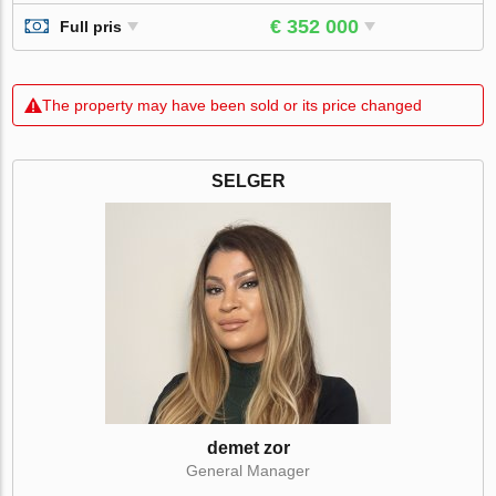
€ 352 000
Full pris
The property may have been sold or its price changed
SELGER
demet zor
General Manager