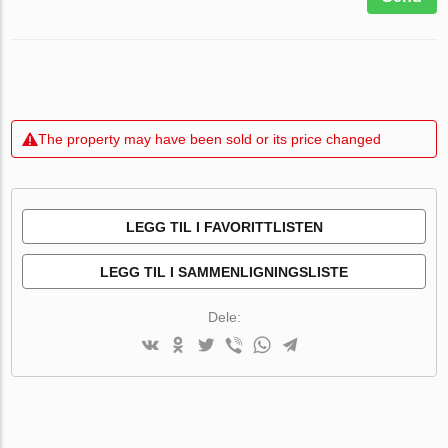
The property may have been sold or its price changed
LEGG TIL I FAVORITTLISTEN
LEGG TIL I SAMMENLIGNINGSLISTE
Dele: