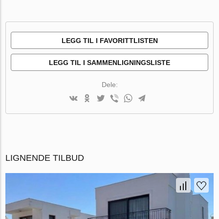
LEGG TIL I FAVORITTLISTEN
LEGG TIL I SAMMENLIGNINGSLISTE
Dele:
LIGNENDE TILBUD