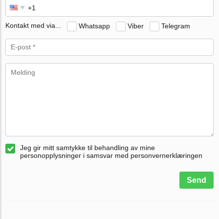
Kontakt med via...
Whatsapp
Viber
Telegram
Jeg gir mitt samtykke til behandling av mine
personopplysninger i samsvar med personvernerklæringen
Send