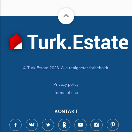
© Turk.Estate 2026. Alle rettigheter forbeholdt.
Privacy policy
Terms of use
KONTAKT