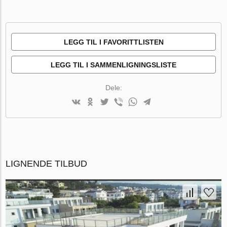
LEGG TIL I FAVORITTLISTEN
LEGG TIL I SAMMENLIGNINGSLISTE
Dele:
LIGNENDE TILBUD