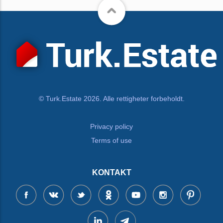
© Turk.Estate 2026. Alle rettigheter forbeholdt.
Privacy policy
Terms of use
KONTAKT