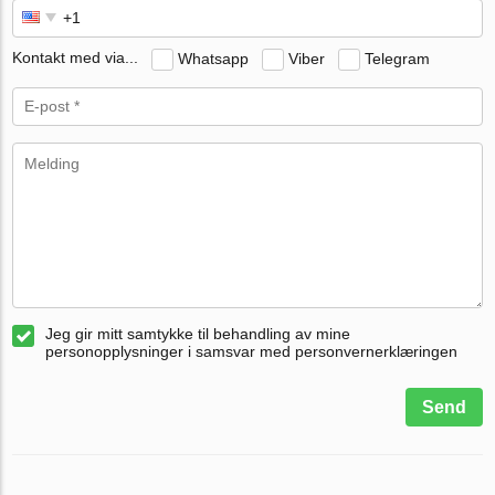
Kontakt med via...
Whatsapp
Viber
Telegram
Jeg gir mitt samtykke til behandling av mine
personopplysninger i samsvar med personvernerklæringen
Send