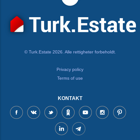
© Turk.Estate 2026. Alle rettigheter forbeholdt.
Privacy policy
Terms of use
KONTAKT