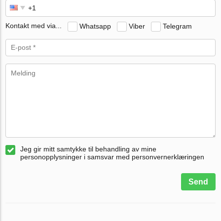
Kontakt med via...
Whatsapp
Viber
Telegram
Jeg gir mitt samtykke til behandling av mine
personopplysninger i samsvar med personvernerklæringen
Send