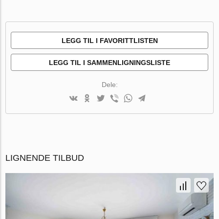
LEGG TIL I FAVORITTLISTEN
LEGG TIL I SAMMENLIGNINGSLISTE
Dele:
LIGNENDE TILBUD