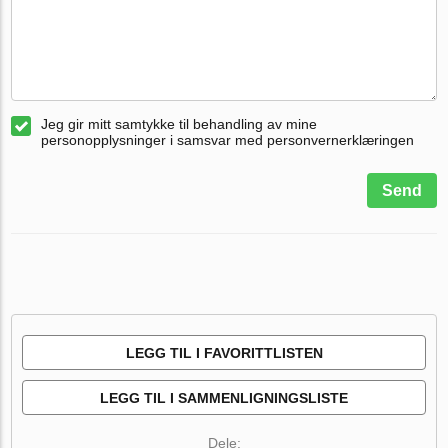
Jeg gir mitt samtykke til behandling av mine
personopplysninger i samsvar med personvernerklæringen
Send
LEGG TIL I FAVORITTLISTEN
LEGG TIL I SAMMENLIGNINGSLISTE
Dele: