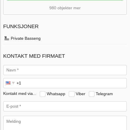
980 objekter mer
FUNKSJONER
Private Basseng
KONTAKT MED FIRMAET
Kontakt med via...
Whatsapp
Viber
Telegram