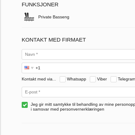
FUNKSJONER
Private Basseng
KONTAKT MED FIRMAET
Kontakt med via...
Whatsapp
Viber
Telegra
Jeg gir mitt samtykke til behandling av mine personop
i samsvar med personvernerklæringen