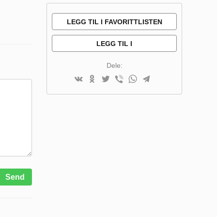
LEGG TIL I FAVORITTLISTEN
LEGG TIL I
SAMMENLIGNINGSLISTE
Dele:
Send