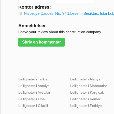
Kontor adress:
Nispetiye Caddesi No:7/7 1.Levent, Besiktas, Istanbul
Anmeldelser
Leave your review about this construction company.
Skriv en kommentar
Leiligheter i Tyrkia
Leiligheter i Alanya
Leiligheter i Antalya
Leiligheter i Mahmutlar
Leiligheter i Avsallar
Leiligheter i Kargicak
Leiligheter i Oba
Leiligheter i Kemer
Leiligheter i Cikcilli
Leiligheter i Fethiye