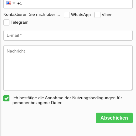
Kontaktieren Sie mich über ...
WhatsApp
Viber
Telegram
Ich bestätige die Annahme der Nutzungsbedingungen für
personenbezogene Daten
Abschicken