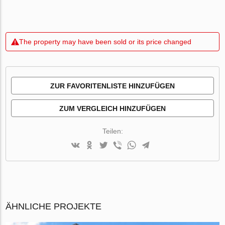
The property may have been sold or its price changed
ZUR FAVORITENLISTE HINZUFÜGEN
ZUM VERGLEICH HINZUFÜGEN
Teilen:
ÄHNLICHE PROJEKTE