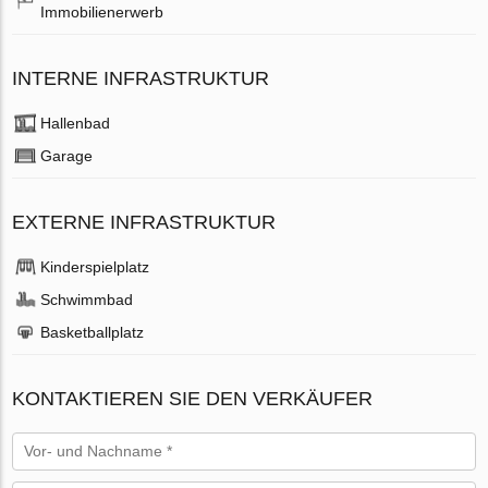
Immobilienerwerb
INTERNE INFRASTRUKTUR
Hallenbad
Garage
EXTERNE INFRASTRUKTUR
Kinderspielplatz
Schwimmbad
Basketballplatz
KONTAKTIEREN SIE DEN VERKÄUFER