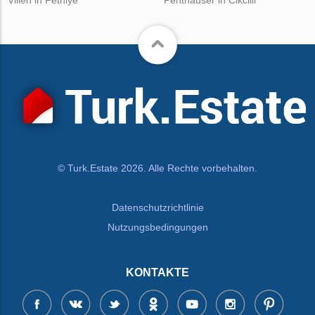
© Turk.Estate 2026. Alle Rechte vorbehalten.
Datenschutzrichtlinie
Nutzungsbedingungen
KONTAKTE