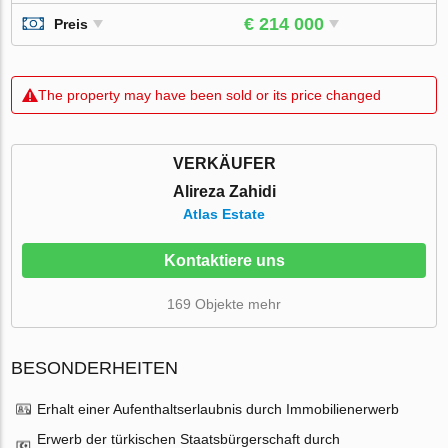
€ 214 000
Preis
The property may have been sold or its price changed
VERKÄUFER
Alireza Zahidi
Atlas Estate
Kontaktiere uns
169 Objekte mehr
BESONDERHEITEN
Erhalt einer Aufenthaltserlaubnis durch Immobilienerwerb
Erwerb der türkischen Staatsbürgerschaft durch