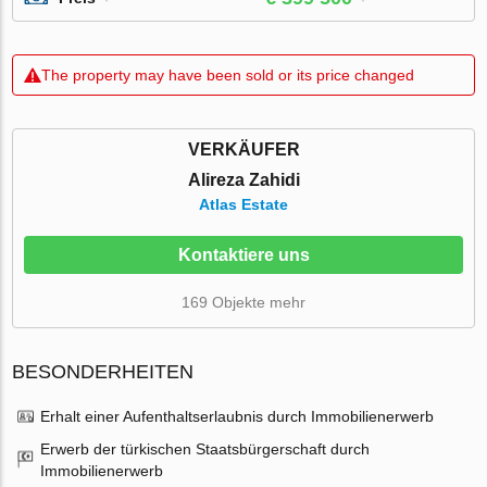
The property may have been sold or its price changed
VERKÄUFER
Alireza Zahidi
Atlas Estate
Kontaktiere uns
169 Objekte mehr
BESONDERHEITEN
Erhalt einer Aufenthaltserlaubnis durch Immobilienerwerb
Erwerb der türkischen Staatsbürgerschaft durch
Immobilienerwerb