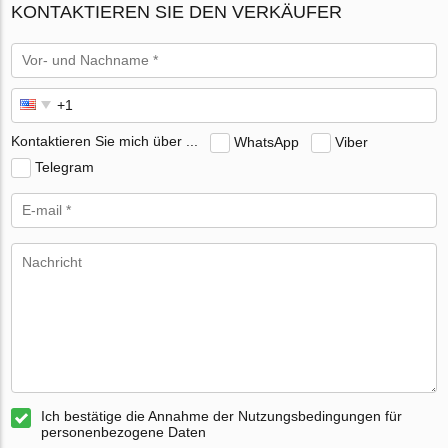
KONTAKTIEREN SIE DEN VERKÄUFER
Kontaktieren Sie mich über ...
WhatsApp
Viber
Telegram
Ich bestätige die Annahme der Nutzungsbedingungen für
personenbezogene Daten