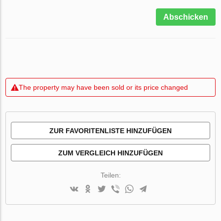
Abschicken
The property may have been sold or its price changed
ZUR FAVORITENLISTE HINZUFÜGEN
ZUM VERGLEICH HINZUFÜGEN
Teilen: