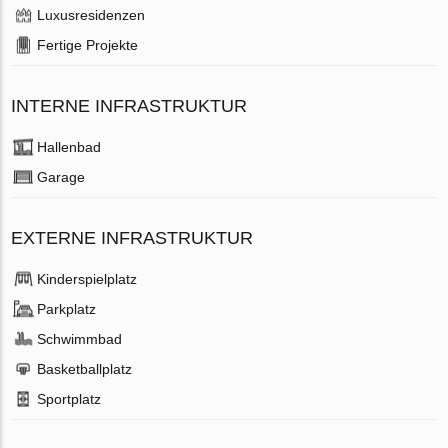
Luxusresidenzen
Fertige Projekte
INTERNE INFRASTRUKTUR
Hallenbad
Garage
EXTERNE INFRASTRUKTUR
Kinderspielplatz
Parkplatz
Schwimmbad
Basketballplatz
Sportplatz