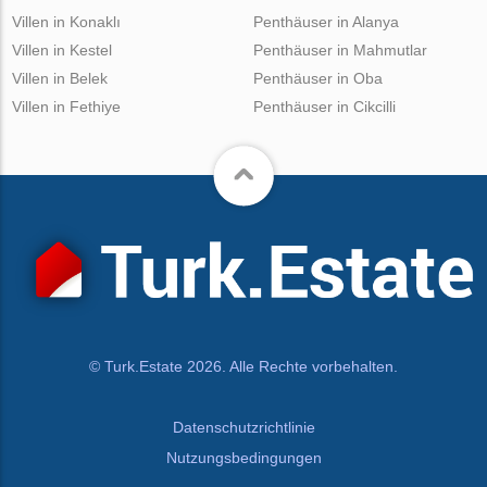
Villen in Konaklı
Penthäuser in Alanya
Villen in Kestel
Penthäuser in Mahmutlar
Villen in Belek
Penthäuser in Oba
Villen in Fethiye
Penthäuser in Cikcilli
© Turk.Estate 2026. Alle Rechte vorbehalten.
Datenschutzrichtlinie
Nutzungsbedingungen