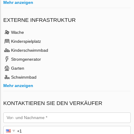
Mehr anzeigen
EXTERNE INFRASTRUKTUR
Wache
Kinderspielplatz
Kinderschwimmbad
Stromgenerator
Garten
Schwimmbad
Mehr anzeigen
KONTAKTIEREN SIE DEN VERKÄUFER