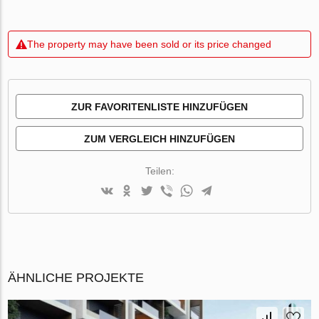
The property may have been sold or its price changed
ZUR FAVORITENLISTE HINZUFÜGEN
ZUM VERGLEICH HINZUFÜGEN
Teilen:
ÄHNLICHE PROJEKTE