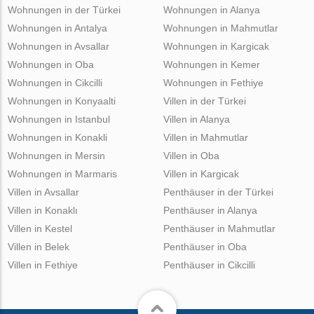
Wohnungen in der Türkei
Wohnungen in Alanya
Wohnungen in Antalya
Wohnungen in Mahmutlar
Wohnungen in Avsallar
Wohnungen in Kargicak
Wohnungen in Oba
Wohnungen in Kemer
Wohnungen in Cikcilli
Wohnungen in Fethiye
Wohnungen in Konyaalti
Villen in der Türkei
Wohnungen in Istanbul
Villen in Alanya
Wohnungen in Konakli
Villen in Mahmutlar
Wohnungen in Mersin
Villen in Oba
Wohnungen in Marmaris
Villen in Kargicak
Villen in Avsallar
Penthäuser in der Türkei
Villen in Konaklı
Penthäuser in Alanya
Villen in Kestel
Penthäuser in Mahmutlar
Villen in Belek
Penthäuser in Oba
Villen in Fethiye
Penthäuser in Cikcilli