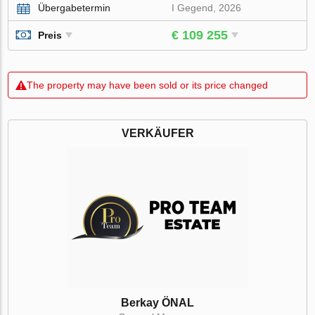
Übergabetermin
I Gegend, 2026
€ 109 255
Preis
The property may have been sold or its price changed
VERKÄUFER
Berkay ÖNAL