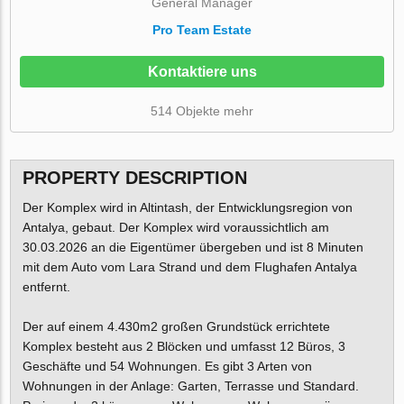
General Manager
Pro Team Estate
Kontaktiere uns
514 Objekte mehr
PROPERTY DESCRIPTION
Der Komplex wird in Altintash, der Entwicklungsregion von
Antalya, gebaut. Der Komplex wird voraussichtlich am
30.03.2026 an die Eigentümer übergeben und ist 8 Minuten
mit dem Auto vom Lara Strand und dem Flughafen Antalya
entfernt.
Der auf einem 4.430m2 großen Grundstück errichtete
Komplex besteht aus 2 Blöcken und umfasst 12 Büros, 3
Geschäfte und 54 Wohnungen. Es gibt 3 Arten von
Wohnungen in der Anlage: Garten, Terrasse und Standard.