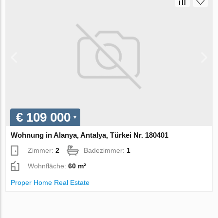
€ 109 000
Wohnung in Alanya, Antalya, Türkei Nr. 180401
Zimmer:
2
Badezimmer:
1
Wohnfläche:
60 m²
Proper Home Real Estate