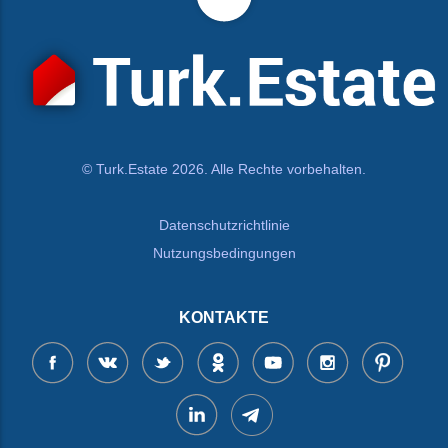
© Turk.Estate 2026. Alle Rechte vorbehalten.
Datenschutzrichtlinie
Nutzungsbedingungen
KONTAKTE