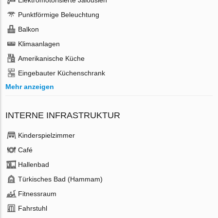
Punktförmige Beleuchtung
Balkon
Klimaanlagen
Amerikanische Küche
Eingebauter Küchenschrank
Mehr anzeigen
INTERNE INFRASTRUKTUR
Kinderspielzimmer
Café
Hallenbad
Türkisches Bad (Hammam)
Fitnessraum
Fahrstuhl