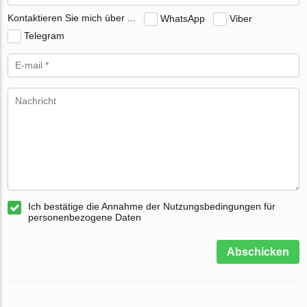
Kontaktieren Sie mich über ...
WhatsApp
Viber
Telegram
Ich bestätige die Annahme der Nutzungsbedingungen für
personenbezogene Daten
Abschicken