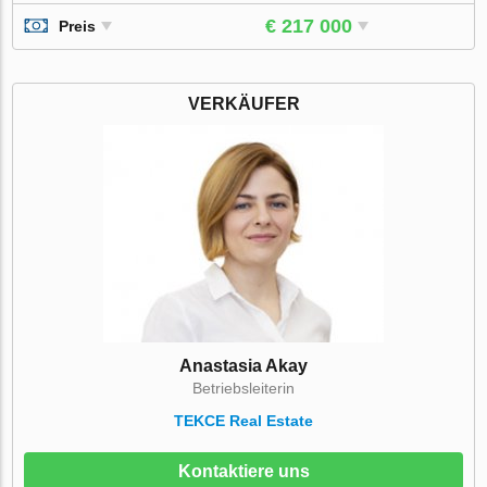
€ 217 000
Preis
VERKÄUFER
Anastasia Akay
Betriebsleiterin
TEKCE Real Estate
Kontaktiere uns