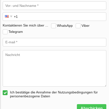
Kontaktieren Sie mich über ...
WhatsApp
Viber
Telegram
Ich bestätige die Annahme der Nutzungsbedingungen für
personenbezogene Daten
Abschicken