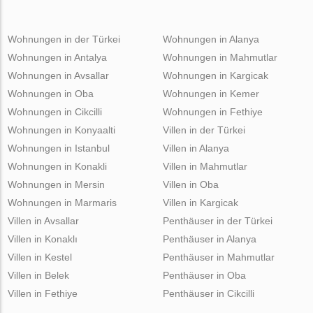
Wohnungen in der Türkei
Wohnungen in Alanya
Wohnungen in Antalya
Wohnungen in Mahmutlar
Wohnungen in Avsallar
Wohnungen in Kargicak
Wohnungen in Oba
Wohnungen in Kemer
Wohnungen in Cikcilli
Wohnungen in Fethiye
Wohnungen in Konyaalti
Villen in der Türkei
Wohnungen in Istanbul
Villen in Alanya
Wohnungen in Konakli
Villen in Mahmutlar
Wohnungen in Mersin
Villen in Oba
Wohnungen in Marmaris
Villen in Kargicak
Villen in Avsallar
Penthäuser in der Türkei
Villen in Konaklı
Penthäuser in Alanya
Villen in Kestel
Penthäuser in Mahmutlar
Villen in Belek
Penthäuser in Oba
Villen in Fethiye
Penthäuser in Cikcilli