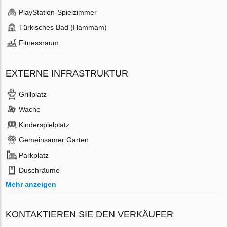
PlayStation-Spielzimmer
Türkisches Bad (Hammam)
Fitnessraum
EXTERNE INFRASTRUKTUR
Grillplatz
Wache
Kinderspielplatz
Gemeinsamer Garten
Parkplatz
Duschräume
Mehr anzeigen
KONTAKTIEREN SIE DEN VERKÄUFER