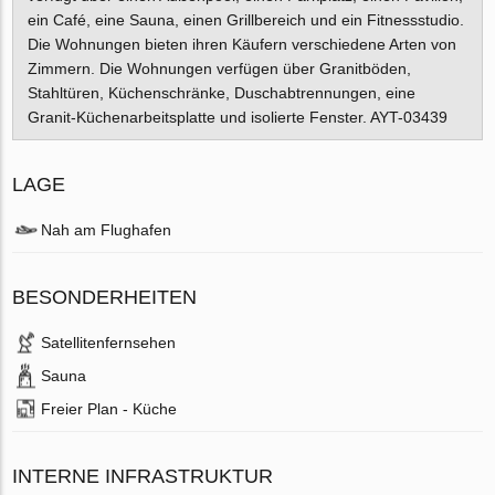
ein Café, eine Sauna, einen Grillbereich und ein Fitnessstudio.
Die Wohnungen bieten ihren Käufern verschiedene Arten von
Zimmern. Die Wohnungen verfügen über Granitböden,
Stahltüren, Küchenschränke, Duschabtrennungen, eine
Granit-Küchenarbeitsplatte und isolierte Fenster. AYT-03439
LAGE
Nah am Flughafen
BESONDERHEITEN
Satellitenfernsehen
Sauna
Freier Plan - Küche
INTERNE INFRASTRUKTUR