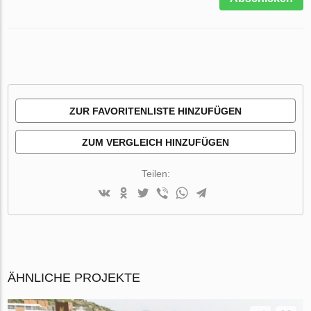
ZUR FAVORITENLISTE HINZUFÜGEN
ZUM VERGLEICH HINZUFÜGEN
Teilen:
ÄHNLICHE PROJEKTE