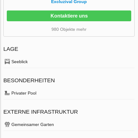
Excluzival Group
Kontaktiere uns
980 Objekte mehr
LAGE
Seeblick
BESONDERHEITEN
Privater Pool
EXTERNE INFRASTRUKTUR
Gemeinsamer Garten