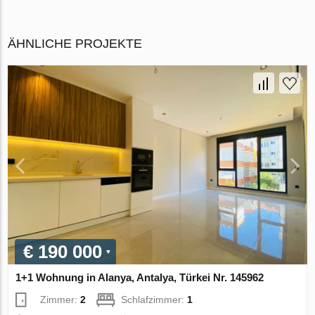
ÄHNLICHE PROJEKTE
€ 190 000
1+1 Wohnung in Alanya, Antalya, Türkei Nr. 145962
Zimmer:
2
Schlafzimmer:
1