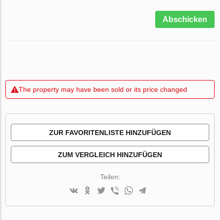
Abschicken
The property may have been sold or its price changed
ZUR FAVORITENLISTE HINZUFÜGEN
ZUM VERGLEICH HINZUFÜGEN
Teilen: