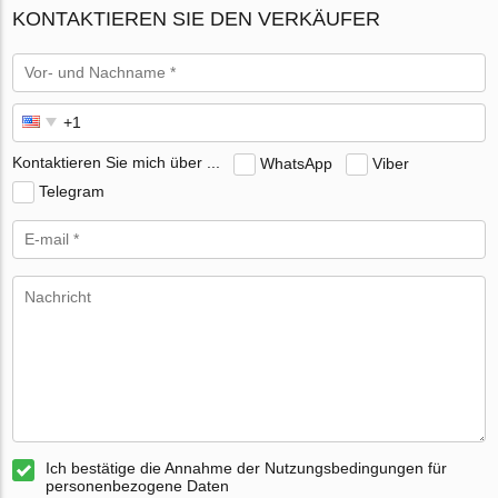
KONTAKTIEREN SIE DEN VERKÄUFER
Kontaktieren Sie mich über ...
WhatsApp
Viber
Telegram
Ich bestätige die Annahme der Nutzungsbedingungen für
personenbezogene Daten