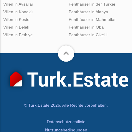
Villen in Avsallar
Penthäuser in der Türkei
Villen in Konaklı
Penthäuser in Alanya
Villen in Kestel
Penthäuser in Mahmutlar
Villen in Belek
Penthäuser in Oba
Villen in Fethiye
Penthäuser in Cikcilli
© Turk.Estate 2026. Alle Rechte vorbehalten.
Datenschutzrichtlinie
Nutzungsbedingungen