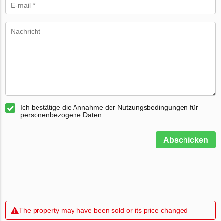
Ich bestätige die Annahme der Nutzungsbedingungen für
personenbezogene Daten
Abschicken
The property may have been sold or its price changed