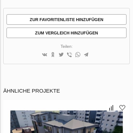
ZUR FAVORITENLISTE HINZUFÜGEN
ZUM VERGLEICH HINZUFÜGEN
Teilen:
ÄHNLICHE PROJEKTE