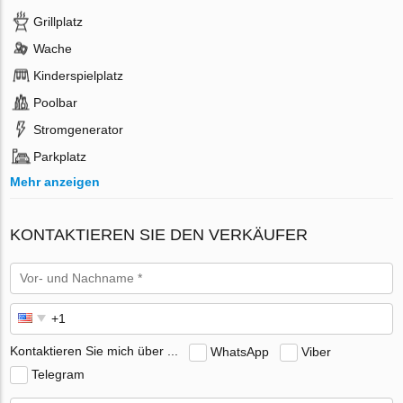
Grillplatz
Wache
Kinderspielplatz
Poolbar
Stromgenerator
Parkplatz
Mehr anzeigen
KONTAKTIEREN SIE DEN VERKÄUFER
Kontaktieren Sie mich über ...
WhatsApp
Viber
Telegram