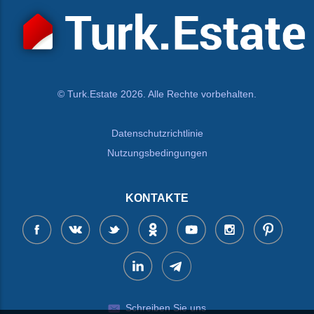
© Turk.Estate 2026. Alle Rechte vorbehalten.
Datenschutzrichtlinie
Nutzungsbedingungen
KONTAKTE
Schreiben Sie uns