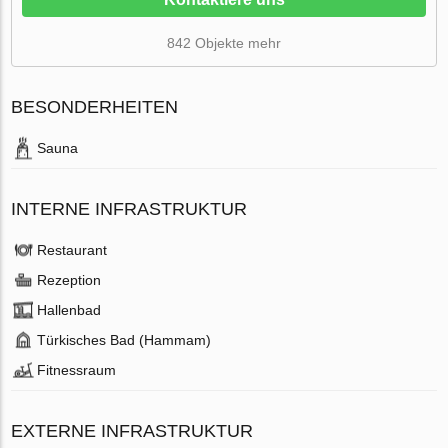
842 Objekte mehr
BESONDERHEITEN
Sauna
INTERNE INFRASTRUKTUR
Restaurant
Rezeption
Hallenbad
Türkisches Bad (Hammam)
Fitnessraum
EXTERNE INFRASTRUKTUR