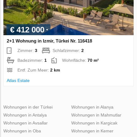
€ 412 000
2+1 Wohnung in Izmir, Türkei Nr. 116418
Zimmer:
3
Schlafzimmer:
2
Badezimmer:
1
Wohnfläche:
70 m²
Entf. Zum Meer:
2 km
Atlas Estate
Wohnungen in der Türkei
Wohnungen in Alanya
Wohnungen in Antalya
Wohnungen in Mahmutlar
Wohnungen in Avsallar
Wohnungen in Kargicak
Wohnungen in Oba
Wohnungen in Kemer