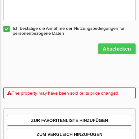
Ich bestätige die Annahme der Nutzungsbedingungen für
personenbezogene Daten
Abschicken
The property may have been sold or its price changed
ZUR FAVORITENLISTE HINZUFÜGEN
ZUM VERGLEICH HINZUFÜGEN