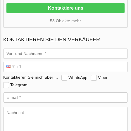
Kontaktiere uns
58 Objekte mehr
KONTAKTIEREN SIE DEN VERKÄUFER
Kontaktieren Sie mich über ...
WhatsApp
Viber
Telegram