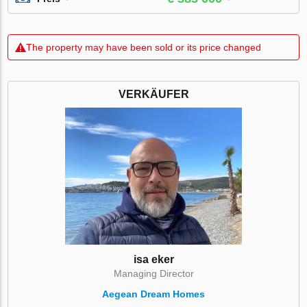
The property may have been sold or its price changed
VERKÄUFER
isa eker
Managing Director
Aegean Dream Homes