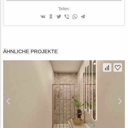
Teilen:
ÄHNLICHE PROJEKTE