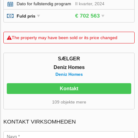
Dato for fullstendig program
II kvarter, 2024
€ 702 563
Fuld pris
The property may have been sold or its price changed
SÆLGER
Deniz Homes
Deniz Homes
Kontakt
109 objekte mere
KONTAKT VIRKSOMHEDEN