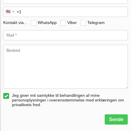
Kontakt via...
WhatsApp
Viber
Telegram
Jeg giver mit samtykke til behandlingen af mine
personoplysninger i overensstemmelse med erklæringen om
privatlivets fred.
Sende