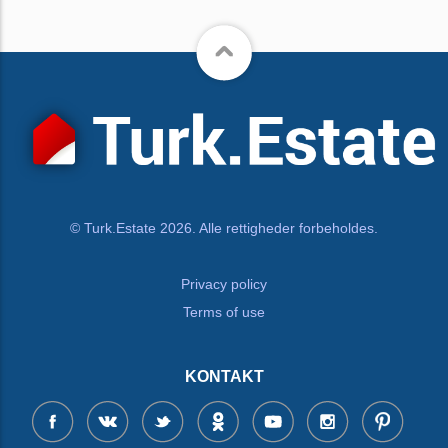
© Turk.Estate 2026. Alle rettigheder forbeholdes.
Privacy policy
Terms of use
KONTAKT