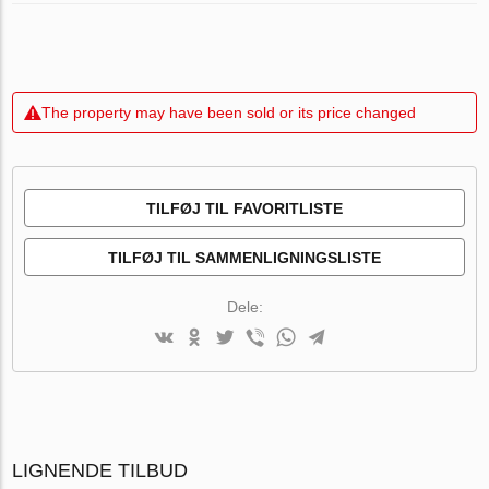
The property may have been sold or its price changed
TILFØJ TIL FAVORITLISTE
TILFØJ TIL SAMMENLIGNINGSLISTE
Dele:
LIGNENDE TILBUD