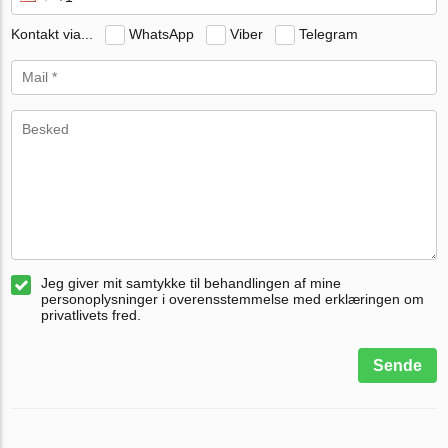
Kontakt via...
WhatsApp
Viber
Telegram
Jeg giver mit samtykke til behandlingen af mine
personoplysninger i overensstemmelse med erklæringen om
privatlivets fred.
Sende