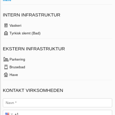
INTERN INFRASTRUKTUR
Vaskeri
Tyrkisk slemt (Bad)
EKSTERN INFRASTRUKTUR
Parkering
Brusebad
Have
KONTAKT VIRKSOMHEDEN