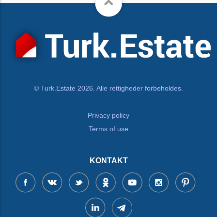
© Turk.Estate 2026. Alle rettigheder forbeholdes.
Privacy policy
Terms of use
KONTAKT