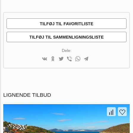
TILFØJ TIL FAVORITLISTE
TILFØJ TIL SAMMENLIGNINGSLISTE
Dele:
LIGNENDE TILBUD