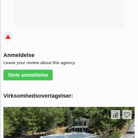
Anmeldelse
Leave your review about this agency.
Skriv anmeldelse
Virksomhedsovertagelser: