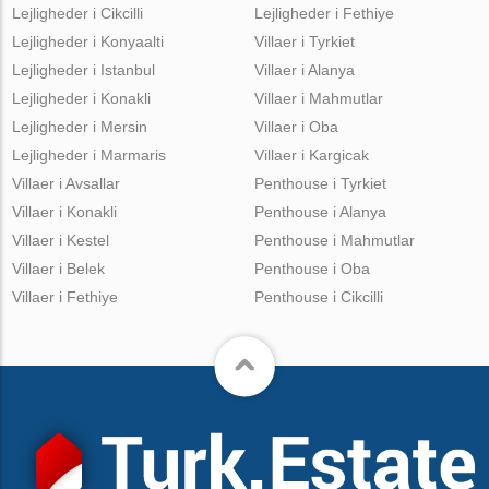
Lejligheder i Cikcilli
Lejligheder i Fethiye
Lejligheder i Konyaalti
Villaer i Tyrkiet
Lejligheder i Istanbul
Villaer i Alanya
Lejligheder i Konakli
Villaer i Mahmutlar
Lejligheder i Mersin
Villaer i Oba
Lejligheder i Marmaris
Villaer i Kargicak
Villaer i Avsallar
Penthouse i Tyrkiet
Villaer i Konakli
Penthouse i Alanya
Villaer i Kestel
Penthouse i Mahmutlar
Villaer i Belek
Penthouse i Oba
Villaer i Fethiye
Penthouse i Cikcilli