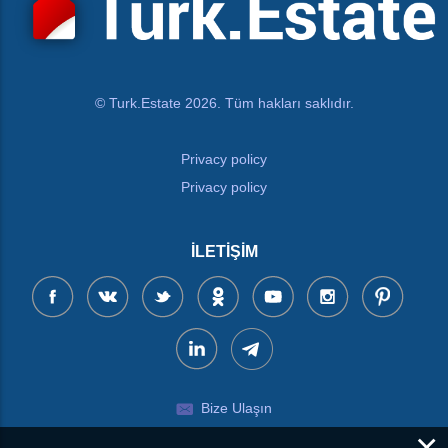
© Turk.Estate 2026. Tüm hakları saklıdır.
Privacy policy
Privacy policy
İLETIŞIM
Bize Ulaşın
×