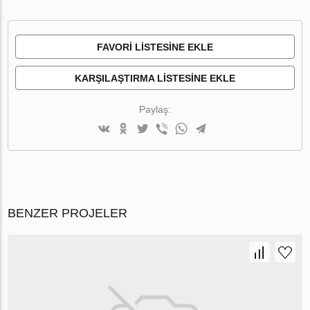
FAVORI LISTESINE EKLE
KARŞILAŞTIRMA LISTESINE EKLE
Paylaş:
BENZER PROJELER