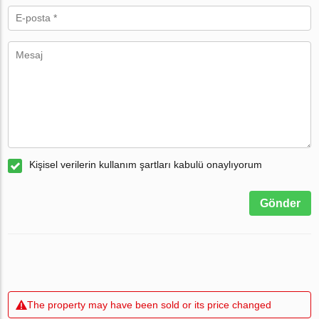
Kişisel verilerin kullanım şartları kabulü onaylıyorum
Gönder
The property may have been sold or its price changed