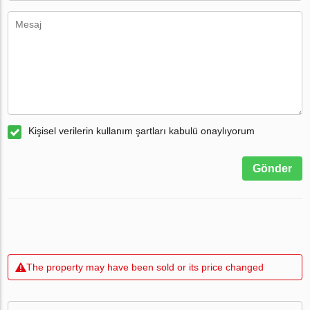
Kişisel verilerin kullanım şartları kabulü onaylıyorum
Gönder
The property may have been sold or its price changed