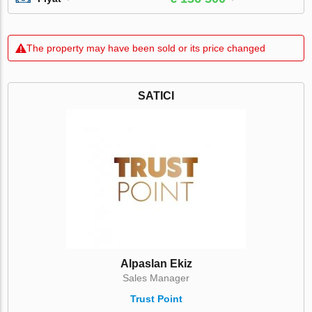
The property may have been sold or its price changed
SATICI
Alpaslan Ekiz
Sales Manager
Trust Point