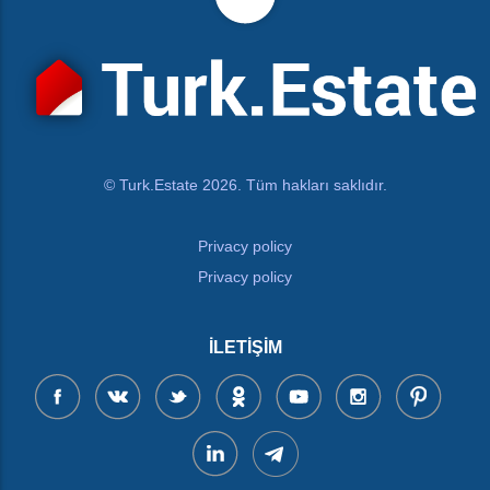
© Turk.Estate 2026. Tüm hakları saklıdır.
Privacy policy
Privacy policy
İLETIŞIM