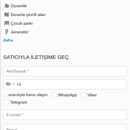
Güvenlik
Duvarla çevrili alan
Çocuk parkı
Jeneratör
daha
SATICIYLA ILETIŞIME GEÇ
… aracılıyla bana ulaşın
WhatsApp
Viber
Telegram