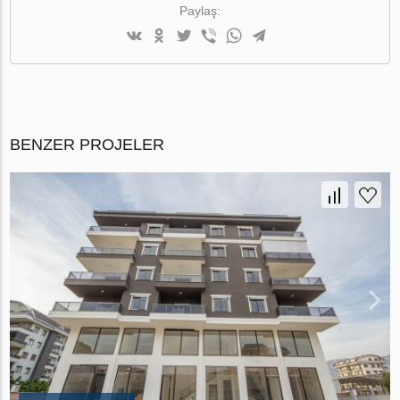
Paylaş:
BENZER PROJELER