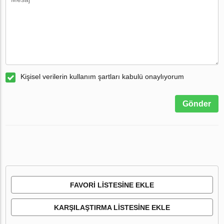
Kişisel verilerin kullanım şartları kabulü onaylıyorum
Gönder
FAVORI LISTESINE EKLE
KARŞILAŞTIRMA LISTESINE EKLE