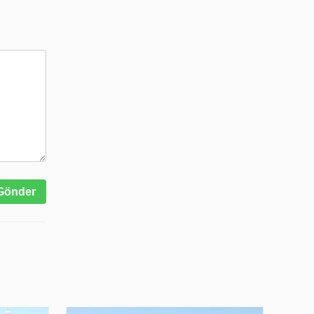
Gönder