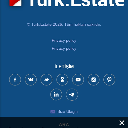
© Turk.Estate 2026. Tüm hakları saklıdır.
Privacy policy
Privacy policy
İLETIŞIM
Bize Ulaşın
×
ARA