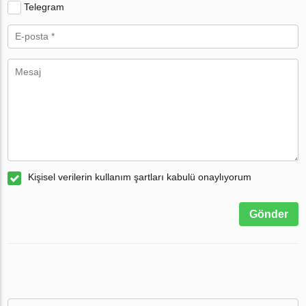
Telegram
Kişisel verilerin kullanım şartları kabulü onaylıyorum
Gönder