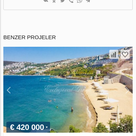
BENZER PROJELER
€ 420 000