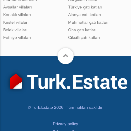
Avsallar villaları
Türkiye çatı katları
Konaklı villaları
Alanya çatı katları
Kestel villaları
Mahmutlar çatı katları
Belek villaları
Oba çatı katları
Fethiye villaları
Cikcilli çatı katları
© Turk.Estate 2026. Tüm hakları saklıdır.
Privacy policy