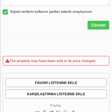
Kişisel verilerin kullanım şartları kabulü onaylıyorum
Gönder
The property may have been sold or its price changed
FAVORI LISTESINE EKLE
KARŞILAŞTIRMA LISTESINE EKLE
Paylaş: