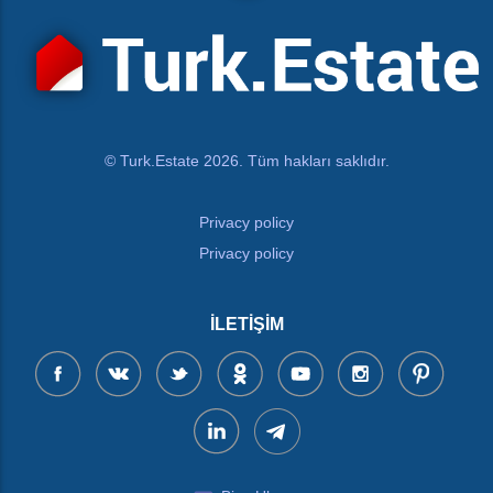
© Turk.Estate 2026. Tüm hakları saklıdır.
Privacy policy
Privacy policy
İLETIŞIM