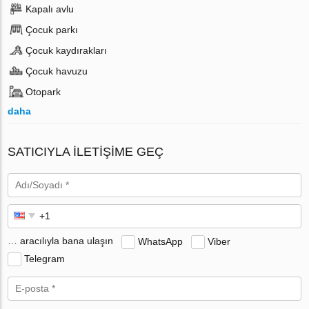
Kapalı avlu
Çocuk parkı
Çocuk kaydırakları
Çocuk havuzu
Otopark
daha
SATICIYLA ILETIŞIME GEÇ
… aracılıyla bana ulaşın
WhatsApp
Viber
Telegram