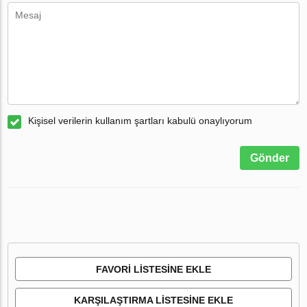
Kişisel verilerin kullanım şartları kabulü onaylıyorum
Gönder
FAVORI LISTESINE EKLE
KARŞILAŞTIRMA LISTESINE EKLE