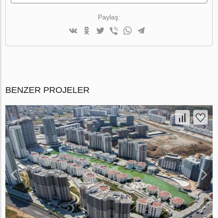
Paylaş:
BENZER PROJELER