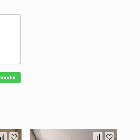
Gönder