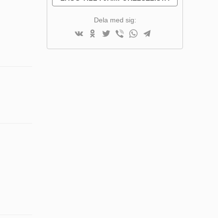
Dela med sig: