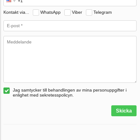
Kontakt via...
WhatsApp
Viber
Telegram
Jag samtycker till behandlingen av mina personuppgifter i
enlighet med sekretesspolicyn.
Skicka