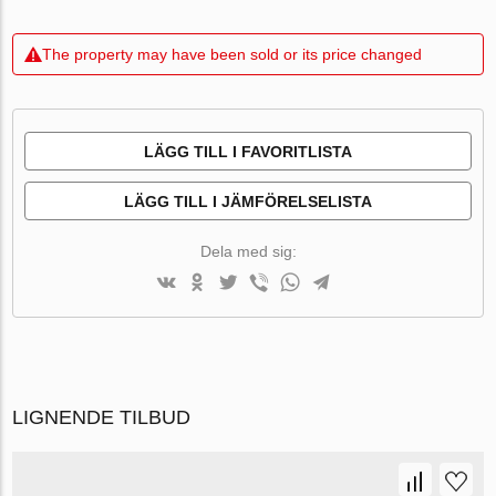
The property may have been sold or its price changed
LÄGG TILL I FAVORITLISTA
LÄGG TILL I JÄMFÖRELSELISTA
Dela med sig:
LIGNENDE TILBUD