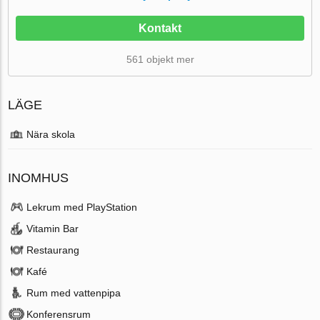
Kontakt
561 objekt mer
LÄGE
Nära skola
INOMHUS
Lekrum med PlayStation
Vitamin Bar
Restaurang
Kafé
Rum med vattenpipa
Konferensrum