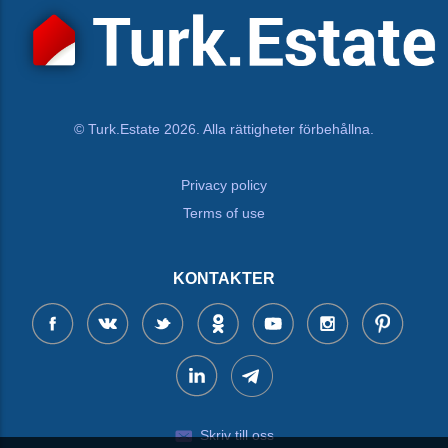
© Turk.Estate 2026. Alla rättigheter förbehållna.
Privacy policy
Terms of use
KONTAKTER
Skriv till oss