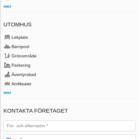
mer
UTOMHUS
Lekplats
Barnpool
Grönområde
Parkering
Äventyrsbad
Amfiteater
mer
KONTAKTA FÖRETAGET