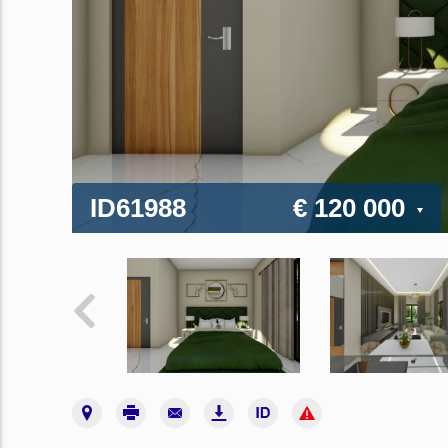
ID61988
€ 120 000