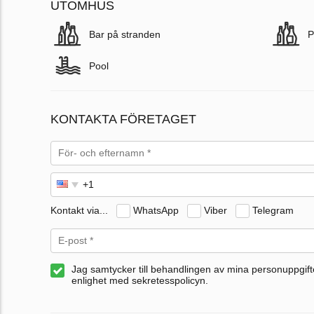
UTOMHUS
Bar på stranden
P
Pool
KONTAKTA FÖRETAGET
Kontakt via...
WhatsApp
Viber
Telegram
Jag samtycker till behandlingen av mina personuppgifte
enlighet med sekretesspolicyn.