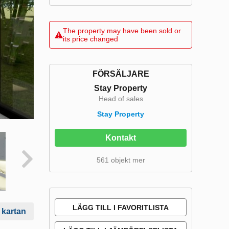
The property may have been sold or
its price changed
FÖRSÄLJARE
Stay Property
Head of sales
Stay Property
Kontakt
561 objekt mer
LÄGG TILL I FAVORITLISTA
 kartan