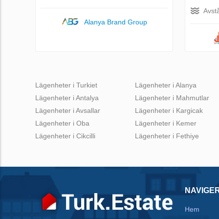
Avstå
Alanya Brand Group
Lägenheter i Turkiet
Lägenheter i Alanya
Lägenheter i Antalya
Lägenheter i Mahmutlar
Lägenheter i Avsallar
Lägenheter i Kargicak
Lägenheter i Oba
Lägenheter i Kemer
Lägenheter i Cikcilli
Lägenheter i Fethiye
NAVIGE
Hem