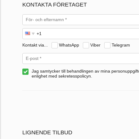
KONTAKTA FÖRETAGET
Kontakt via...
WhatsApp
Viber
Telegram
Jag samtycker till behandlingen av mina personuppgifte
enlighet med sekretesspolicyn.
LIGNENDE TILBUD