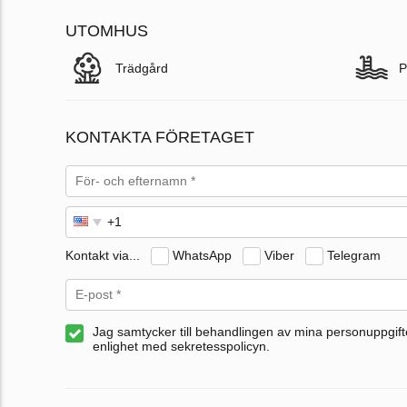
UTOMHUS
Trädgård
P
KONTAKTA FÖRETAGET
Kontakt via...
WhatsApp
Viber
Telegram
Jag samtycker till behandlingen av mina personuppgifte
enlighet med sekretesspolicyn.