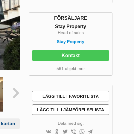
FÖRSÄLJARE
Stay Property
Head of sales
Stay Property
Kontakt
561 objekt mer
LÄGG TILL I FAVORITLISTA
LÄGG TILL I JÄMFÖRELSELISTA
Dela med sig:
 kartan