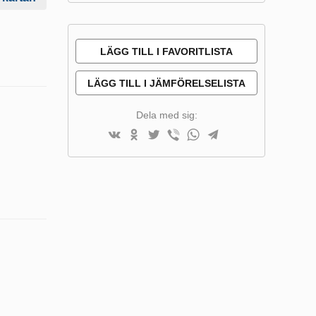
LÄGG TILL I FAVORITLISTA
LÄGG TILL I JÄMFÖRELSELISTA
Dela med sig: