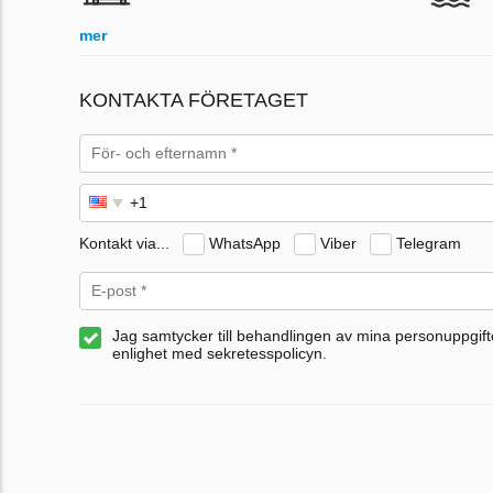
mer
KONTAKTA FÖRETAGET
Kontakt via...
WhatsApp
Viber
Telegram
Jag samtycker till behandlingen av mina personuppgifte
enlighet med sekretesspolicyn.