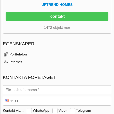
UPTREND HOMES
Kontakt
1472 objekt mer
EGENSKAPER
Porttelefon
Internet
KONTAKTA FÖRETAGET
Kontakt via...
WhatsApp
Viber
Telegram