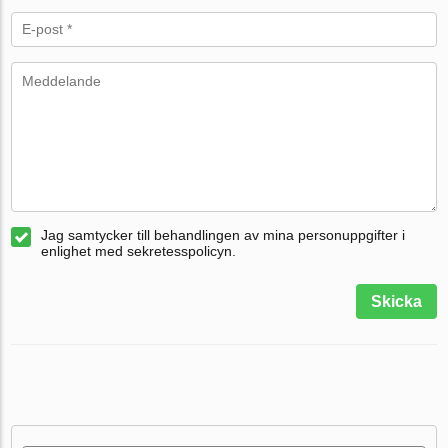
Jag samtycker till behandlingen av mina personuppgifter i
enlighet med sekretesspolicyn.
Skicka