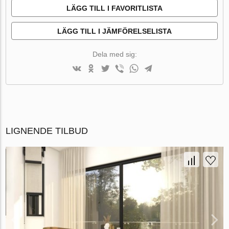
LÄGG TILL I FAVORITLISTA
LÄGG TILL I JÄMFÖRELSELISTA
Dela med sig:
LIGNENDE TILBUD