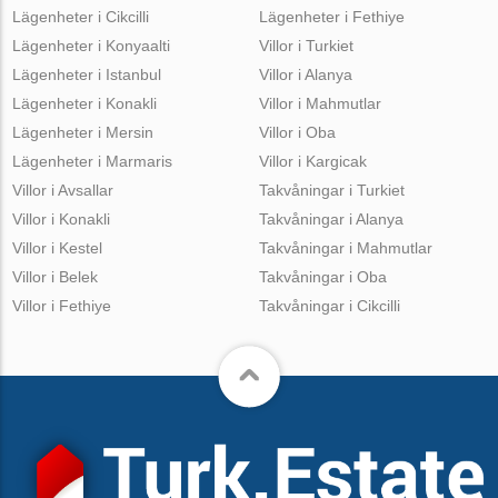
Lägenheter i Cikcilli
Lägenheter i Fethiye
Lägenheter i Konyaalti
Villor i Turkiet
Lägenheter i Istanbul
Villor i Alanya
Lägenheter i Konakli
Villor i Mahmutlar
Lägenheter i Mersin
Villor i Oba
Lägenheter i Marmaris
Villor i Kargicak
Villor i Avsallar
Takvåningar i Turkiet
Villor i Konakli
Takvåningar i Alanya
Villor i Kestel
Takvåningar i Mahmutlar
Villor i Belek
Takvåningar i Oba
Villor i Fethiye
Takvåningar i Cikcilli