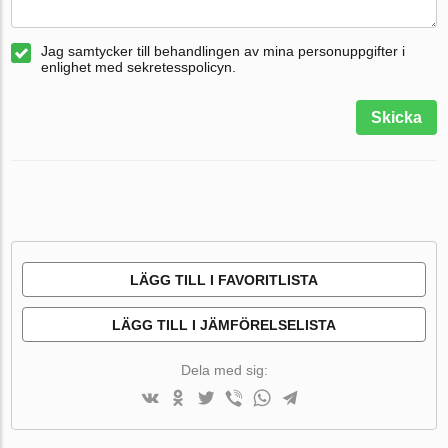
Jag samtycker till behandlingen av mina personuppgifter i
enlighet med sekretesspolicyn.
Skicka
LÄGG TILL I FAVORITLISTA
LÄGG TILL I JÄMFÖRELSELISTA
Dela med sig: