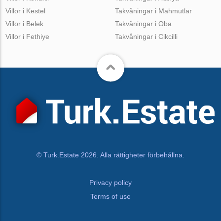
Villor i Kestel
Takvåningar i Mahmutlar
Villor i Belek
Takvåningar i Oba
Villor i Fethiye
Takvåningar i Cikcilli
© Turk.Estate 2026. Alla rättigheter förbehållna.
Privacy policy
Terms of use