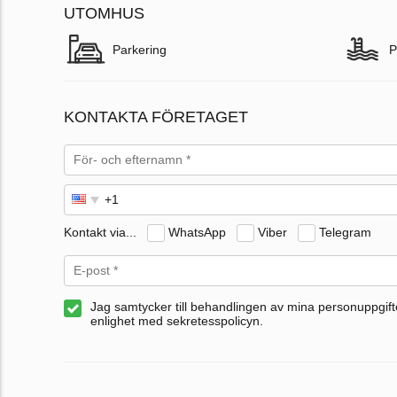
UTOMHUS
Parkering
P
KONTAKTA FÖRETAGET
Kontakt via...
WhatsApp
Viber
Telegram
Jag samtycker till behandlingen av mina personuppgifte
enlighet med sekretesspolicyn.