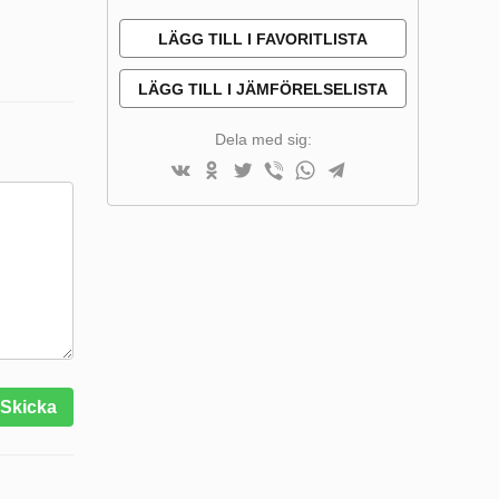
LÄGG TILL I FAVORITLISTA
LÄGG TILL I JÄMFÖRELSELISTA
Dela med sig:
Skicka