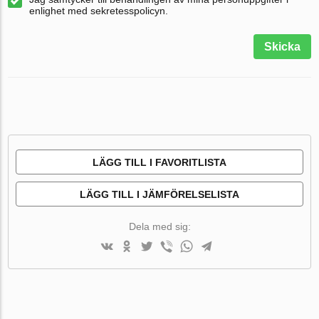
enlighet med sekretesspolicyn.
Skicka
LÄGG TILL I FAVORITLISTA
LÄGG TILL I JÄMFÖRELSELISTA
Dela med sig: