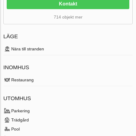
Kontakt
714 objekt mer
LÄGE
Nära till stranden
INOMHUS
Restaurang
UTOMHUS
Parkering
Trädgård
Pool