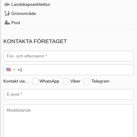
Landskapsarkitektur
Grönområde
Pool
KONTAKTA FÖRETAGET
Kontakt via...
WhatsApp
Viber
Telegram