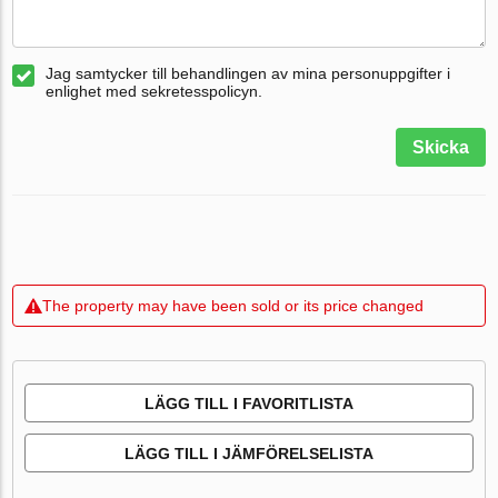
Jag samtycker till behandlingen av mina personuppgifter i
enlighet med sekretesspolicyn.
Skicka
The property may have been sold or its price changed
LÄGG TILL I FAVORITLISTA
LÄGG TILL I JÄMFÖRELSELISTA