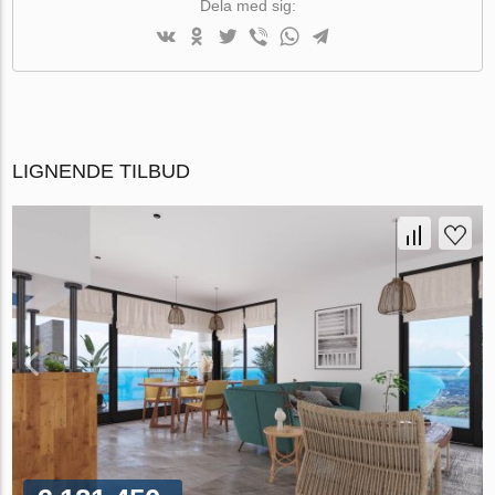
Dela med sig:
LIGNENDE TILBUD